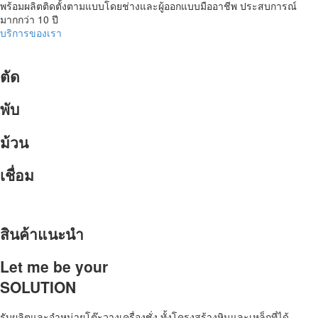
พร้อมผลิต
ติดตั้ง
ตามแบบ
โดยช่าง
และผู้ออกแบบมืออาชีพ
ประสบการณ์
มากกว่า 10 ปี
บริการของเรา
ตัด
พับ
ม้วน
เชื่อม
สินค้าแนะนำ
Let me be your
SOLUTION
รับผลิตและจำหน่ายโต๊ะวางเครื่องชั่ง ทั้งโครงสร้างหินและเหล็กที่ได้