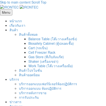
Skip to main content
Scroll Top
Menu
หน้าแรก
เกี่ยวกับเรา
สินค้า
สินค้าทั้งหมด
Balance Table (โต๊ะวางเครื่องชั่ง)
Biosafety Cabinet (ตู้ปลอดเชื้อ)
Cart (รถเข็น)
Cell Freezer Rack
Gas Store (ที่เก็บถังแก๊ส)
Shaker (เครื่องเขย่า)
Work Table (โต๊ะวางเครื่องมือ)
สินค้าโปรโมชั่น
สินค้ายอดนิยม
บริการ
บริการออกแบบเฟอร์นิเจอร์ห้องปฏิบัติการ
บริการออกแบบ ห้องปฏิบัติการ
บริการหลังการขาย
การรับประกัน
ข่าวสาร