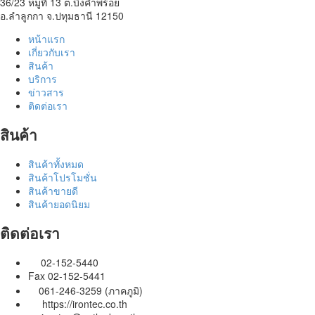
36/23 หมู่ที่ 13 ต.บึงคำพร้อย
อ.ลำลูกกา จ.ปทุมธานี 12150
หน้าแรก
เกี่ยวกับเรา
สินค้า
บริการ
ข่าวสาร
ติดต่อเรา
สินค้า
สินค้าทั้งหมด
สินค้าโปรโมชั่น
สินค้าขายดี
สินค้ายอดนิยม
ติดต่อเรา
02-152-5440
Fax 02-152-5441
061-246-3259 (ภาคภูมิ)
https://irontec.co.th