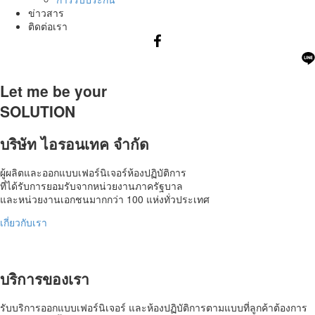
ข่าวสาร
ติดต่อเรา
Let me be your
SOLUTION
บริษัท ไอรอนเทค จำกัด
ผู้ผลิตและออกแบบเฟอร์นิเจอร์ห้องปฏิบัติการ
ที่ได้รับการยอมรับจากหน่วยงานภาครัฐบาล
และหน่วยงานเอกชนมากกว่า 100 แห่งทั่วประเทศ
เกี่ยวกับเรา
บริการของเรา
รับบริการออกแบบเฟอร์นิเจอร์ และ
ห้องปฏิบัติการ
ตามแบบ
ที่ลูกค้าต้องการ