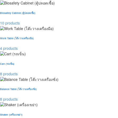
Biosafety Cabinet (ตู้ปลอดเชื้อ)
10 products
Work Table (โต๊ะวางเครื่องมือ)
4 products
Cart (รถเข็น)
8 products
Balance Table (โต๊ะวางเครื่องชั่ง)
8 products
Shaker (เครื่องเขย่า)