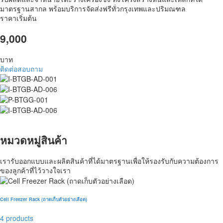
มาตรฐานสากล พร้อมบริการจัดส่งฟรีทั่วกรุงเทพและปริมณฑล
ราคาเริ่มต้น
9,000
บาท
ติดต่อสอบถาม
หมวดหมู่สินค้า
เรารับออกแบบและผลิตสินค้าที่ได้มาตรฐานเพื่อให้รองรับกับ
ความต้องการ
ของลูกค้าที่ไว้วางใจเรา
Cell Freezer Rack (ถาดเก็บตัวอย่างเลือด)
4 products