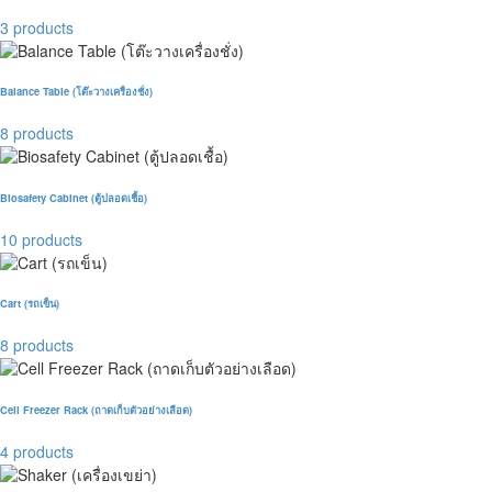
3 products
Balance Table (โต๊ะวางเครื่องชั่ง)
8 products
Biosafety Cabinet (ตู้ปลอดเชื้อ)
10 products
Cart (รถเข็น)
8 products
Cell Freezer Rack (ถาดเก็บตัวอย่างเลือด)
4 products