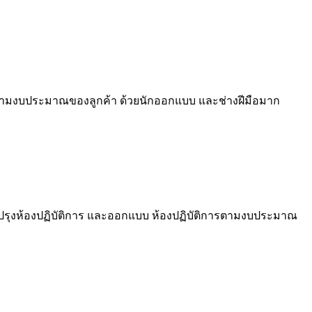
รือตามงบประมาณของลูกค้า ด้วยนักออกแบบ และช่างฝีมือมาก
ปรุงห้องปฏิบัติการ และออกแบบ ห้องปฏิบัติการตามงบประมาณ