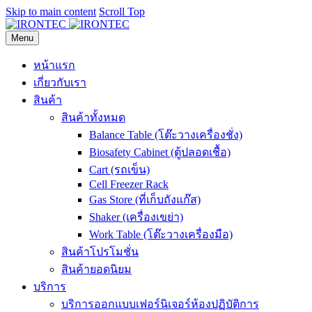
Skip to main content
Scroll Top
Menu
หน้าแรก
เกี่ยวกับเรา
สินค้า
สินค้าทั้งหมด
Balance Table (โต๊ะวางเครื่องชั่ง)
Biosafety Cabinet (ตู้ปลอดเชื้อ)
Cart (รถเข็น)
Cell Freezer Rack
Gas Store (ที่เก็บถังแก๊ส)
Shaker (เครื่องเขย่า)
Work Table (โต๊ะวางเครื่องมือ)
สินค้าโปรโมชั่น
สินค้ายอดนิยม
บริการ
บริการออกแบบเฟอร์นิเจอร์ห้องปฏิบัติการ