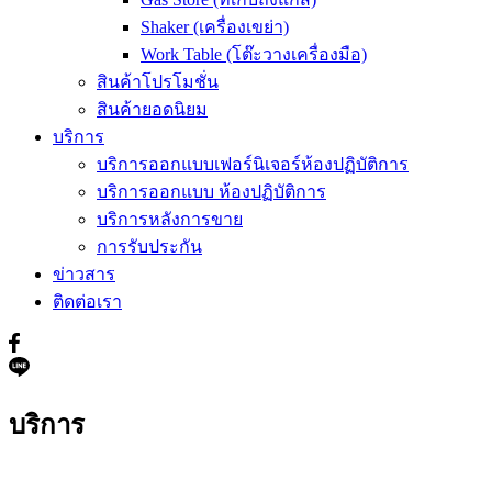
Shaker (เครื่องเขย่า)
Work Table (โต๊ะวางเครื่องมือ)
สินค้าโปรโมชั่น
สินค้ายอดนิยม
บริการ
บริการออกแบบเฟอร์นิเจอร์ห้องปฏิบัติการ
บริการออกแบบ ห้องปฏิบัติการ
บริการหลังการขาย
การรับประกัน
ข่าวสาร
ติดต่อเรา
บริการ