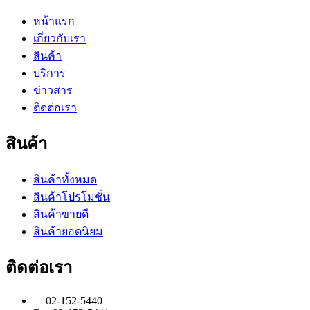
หน้าแรก
เกี่ยวกับเรา
สินค้า
บริการ
ข่าวสาร
ติดต่อเรา
สินค้า
สินค้าทั้งหมด
สินค้าโปรโมชั่น
สินค้าขายดี
สินค้ายอดนิยม
ติดต่อเรา
02-152-5440