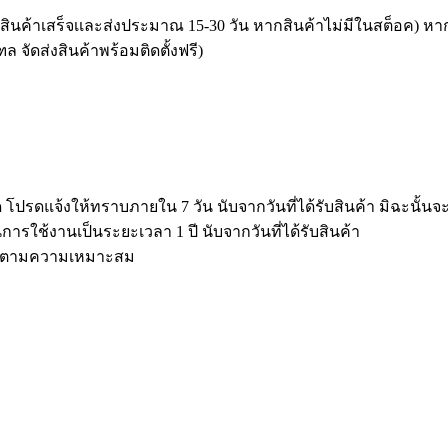
สินค้าเสร็จเเละส่งประมาณ 15-30 วัน หากสินค้าไม่มีในสต็อค) หาก
 จัดส่งสินค้าพร้อมติดตั้งฟรี)
รดแจ้งให้ทราบภายใน 7 วัน นับจากวันที่ได้รับสินค้า มิฉะนั้นจะไ
การใช้งานเป็นระยะเวลา 1 ปี นับจากวันที่ได้รับสินค้า
ส่งตามความเหมาะสม