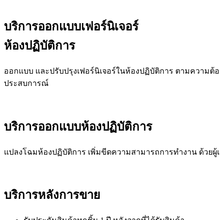
บริการออกแบบ
เฟอร์นิเจอร์
ห้องปฏิบัติการ
ออกแบบ และปรับปรุงเฟอร์นิเจอร์ในห้องปฏิบัติการ ตามความต้อ
ประสบการณ์
บริการออกแบบ
ห้องปฏิบัติการ
แปลงโฉมห้องปฏิบัติการ เพิ่มขีดความสามารถการทำงาน ด้วยผ
บริการหลังการขาย