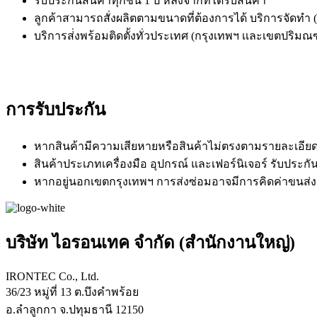
รับประกันสินค้าทุกชิ้น 1 ปี หลังจากที่ได้รับสินค้า
ลูกค้าสามารถสั่งผลิตตามขนาดที่ต้องการได้ บริการจัดทำ (
บริการส่่งพร้อมติดตั้งทั่วประเทศ (กรุงเทพฯ เเละเขตปริมณฑล
การรับประกัน
หากสินค้ามีความเสียหายหรือสินค้าไม่ตรงตามรายละเอียด โป
สินค้าประเภทเครื่องมือ อุปกรณ์ และเฟอร์นิเจอร์ รับประกัน
หากอยู่นอกเขตกรุงเทพฯ การส่งซ่อมอาจมีการคิดค่าขน
บริษัท ไอรอนเทค จำกัด (สำนักงานใหญ่)
IRONTEC Co., Ltd.
36/23 หมู่ที่ 13 ต.บึงคำพร้อย
อ.ลำลูกกา จ.ปทุมธานี 12150