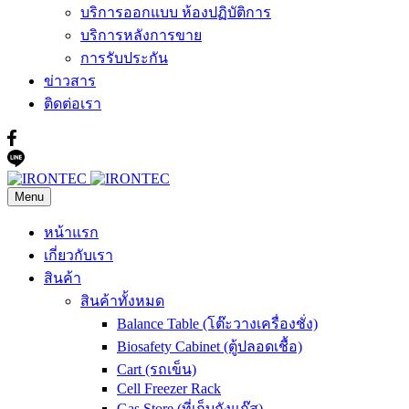
บริการออกแบบ ห้องปฏิบัติการ
บริการหลังการขาย
การรับประกัน
ข่าวสาร
ติดต่อเรา
Menu
หน้าแรก
เกี่ยวกับเรา
สินค้า
สินค้าทั้งหมด
Balance Table (โต๊ะวางเครื่องชั่ง)
Biosafety Cabinet (ตู้ปลอดเชื้อ)
Cart (รถเข็น)
Cell Freezer Rack
Gas Store (ที่เก็บถังแก๊ส)