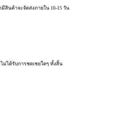
มีสินค้าจะจัดส่งภายใน 10-15 วัน
ม่ได้รับการชดเชยใดๆ ทั้งสิ้น