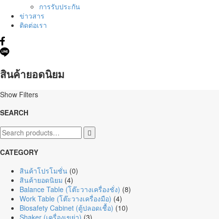
การรับประกัน
ข่าวสาร
ติดต่อเรา
สินค้ายอดนิยม
Show Filters
SEARCH

CATEGORY
สินค้าโปรโมชั่น
(0)
สินค้ายอดนิยม
(4)
Balance Table (โต๊ะวางเครื่องชั่ง)
(8)
Work Table (โต๊ะวางเครื่องมือ)
(4)
Biosafety Cabinet (ตู้ปลอดเชื้อ)
(10)
Shaker (เครื่องเขย่า)
(3)