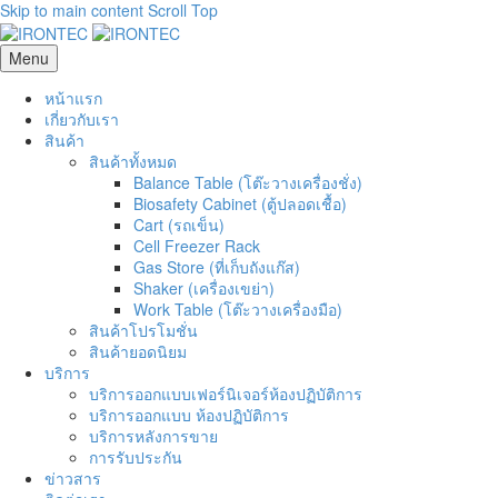
Skip to main content
Scroll Top
Menu
หน้าแรก
เกี่ยวกับเรา
สินค้า
สินค้าทั้งหมด
Balance Table (โต๊ะวางเครื่องชั่ง)
Biosafety Cabinet (ตู้ปลอดเชื้อ)
Cart (รถเข็น)
Cell Freezer Rack
Gas Store (ที่เก็บถังแก๊ส)
Shaker (เครื่องเขย่า)
Work Table (โต๊ะวางเครื่องมือ)
สินค้าโปรโมชั่น
สินค้ายอดนิยม
บริการ
บริการออกแบบเฟอร์นิเจอร์ห้องปฏิบัติการ
บริการออกแบบ ห้องปฏิบัติการ
บริการหลังการขาย
การรับประกัน
ข่าวสาร