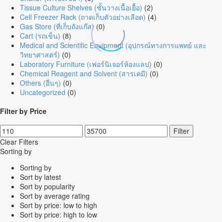
Tissue Culture Shelves (ชั้นวางเนื้อเยื้อ)
(2)
Cell Freezer Rack (ถาดเก็บตัวอย่างเลือด)
(4)
Gas Store (ที่เก็บถังแก๊ส)
(0)
Cart (รถเข็น)
(8)
Medical and Scientific Equipment (อุปกรณ์ทางการแพทย์ และ
วิทยาศาสตร์)
(0)
Laboratory Furniture (เฟอร์นิเจอร์ห้องแลป)
(0)
Chemical Reagent and Solvent (สารเคมี)
(0)
Others (อื่นๆ)
(0)
Uncategorized
(0)
Filter by Price
Min
Max
Filter
price
price
Clear Filters
Sorting by
Sorting by
Sort by latest
Sort by popularity
Sort by average rating
Sort by price: low to high
Sort by price: high to low