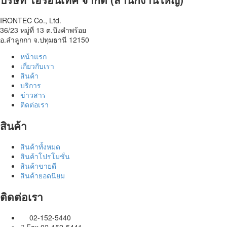
ขนาด
1000
IRONTEC Co., Ltd.
ml
36/23 หมู่ที่ 13 ต.บึงคำพร้อย
อ.ลำลูกกา จ.ปทุมธานี 12150
หน้าแรก
เกี่ยวกับเรา
สินค้า
บริการ
ข่าวสาร
ติดต่อเรา
สินค้า
สินค้าทั้งหมด
สินค้าโปรโมชั่น
สินค้าขายดี
สินค้ายอดนิยม
ติดต่อเรา
02-152-5440