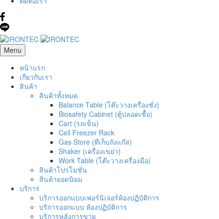
ติดต่อเรา
Menu
หน้าแรก
เกี่ยวกับเรา
สินค้า
สินค้าทั้งหมด
Balance Table (โต๊ะวางเครื่องชั่ง)
Biosafety Cabinet (ตู้ปลอดเชื้อ)
Cart (รถเข็น)
Cell Freezer Rack
Gas Store (ที่เก็บถังแก๊ส)
Shaker (เครื่องเขย่า)
Work Table (โต๊ะวางเครื่องมือ)
สินค้าโปรโมชั่น
สินค้ายอดนิยม
บริการ
บริการออกแบบเฟอร์นิเจอร์ห้องปฏิบัติการ
บริการออกแบบ ห้องปฏิบัติการ
บริการหลังการขาย