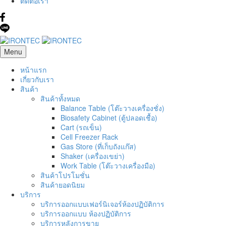
ติดต่อเรา
Menu
หน้าแรก
เกี่ยวกับเรา
สินค้า
สินค้าทั้งหมด
Balance Table (โต๊ะวางเครื่องชั่ง)
Biosafety Cabinet (ตู้ปลอดเชื้อ)
Cart (รถเข็น)
Cell Freezer Rack
Gas Store (ที่เก็บถังแก๊ส)
Shaker (เครื่องเขย่า)
Work Table (โต๊ะวางเครื่องมือ)
สินค้าโปรโมชั่น
สินค้ายอดนิยม
บริการ
บริการออกแบบเฟอร์นิเจอร์ห้องปฏิบัติการ
บริการออกแบบ ห้องปฏิบัติการ
บริการหลังการขาย