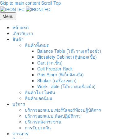
Skip to main content
Scroll Top
Menu
หน้าแรก
เกี่ยวกับเรา
สินค้า
สินค้าทั้งหมด
Balance Table (โต๊ะวางเครื่องชั่ง)
Biosafety Cabinet (ตู้ปลอดเชื้อ)
Cart (รถเข็น)
Cell Freezer Rack
Gas Store (ที่เก็บถังแก๊ส)
Shaker (เครื่องเขย่า)
Work Table (โต๊ะวางเครื่องมือ)
สินค้าโปรโมชั่น
สินค้ายอดนิยม
บริการ
บริการออกแบบเฟอร์นิเจอร์ห้องปฏิบัติการ
บริการออกแบบ ห้องปฏิบัติการ
บริการหลังการขาย
การรับประกัน
ข่าวสาร