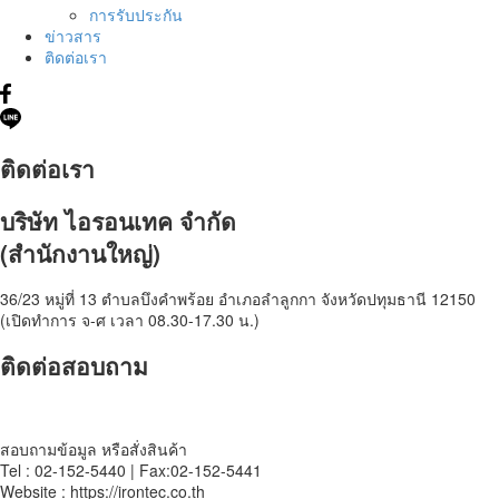
การรับประกัน
ข่าวสาร
ติดต่อเรา
ติดต่อเรา
บริษัท ไอรอนเทค จำกัด
(สำนักงานใหญ่)
36/23 หมู่ที่ 13 ตำบลบึงคำพร้อย อำเภอลำลูกกา จังหวัดปทุมธานี 12150
(เปิดทำการ จ-ศ เวลา 08.30-17.30 น.)
ติดต่อสอบถาม
สอบถามข้อมูล หรือสั่งสินค้า
Tel : 02-152-5440 | Fax:02-152-5441
Website : https://irontec.co.th