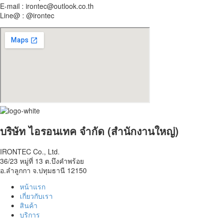
E-mail : irontec@outlook.co.th
Line@ : @irontec
บริษัท ไอรอนเทค จำกัด (สำนักงานใหญ่)
IRONTEC Co., Ltd.
36/23 หมู่ที่ 13 ต.บึงคำพร้อย
อ.ลำลูกกา จ.ปทุมธานี 12150
หน้าแรก
เกี่ยวกับเรา
สินค้า
บริการ