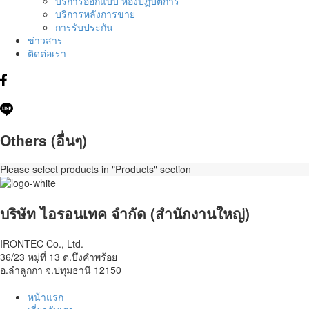
บริการออกแบบ ห้องปฏิบัติการ
บริการหลังการขาย
การรับประกัน
ข่าวสาร
ติดต่อเรา
Others (อื่นๆ)
Please select products in "Products" section
บริษัท ไอรอนเทค จำกัด (สำนักงานใหญ่)
IRONTEC Co., Ltd.
36/23 หมู่ที่ 13 ต.บึงคำพร้อย
อ.ลำลูกกา จ.ปทุมธานี 12150
หน้าแรก