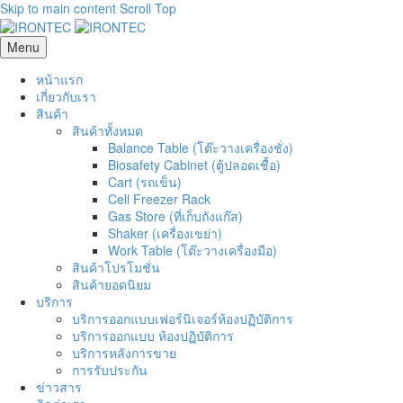
Skip to main content
Scroll Top
Menu
หน้าแรก
เกี่ยวกับเรา
สินค้า
สินค้าทั้งหมด
Balance Table (โต๊ะวางเครื่องชั่ง)
Biosafety Cabinet (ตู้ปลอดเชื้อ)
Cart (รถเข็น)
Cell Freezer Rack
Gas Store (ที่เก็บถังแก๊ส)
Shaker (เครื่องเขย่า)
Work Table (โต๊ะวางเครื่องมือ)
สินค้าโปรโมชั่น
สินค้ายอดนิยม
บริการ
บริการออกแบบเฟอร์นิเจอร์ห้องปฏิบัติการ
บริการออกแบบ ห้องปฏิบัติการ
บริการหลังการขาย
การรับประกัน
ข่าวสาร