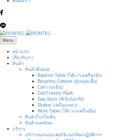
ติดต่อเรา
Menu
หน้าแรก
เกี่ยวกับเรา
สินค้า
สินค้าทั้งหมด
Balance Table (โต๊ะวางเครื่องชั่ง)
Biosafety Cabinet (ตู้ปลอดเชื้อ)
Cart (รถเข็น)
Cell Freezer Rack
Gas Store (ที่เก็บถังแก๊ส)
Shaker (เครื่องเขย่า)
Work Table (โต๊ะวางเครื่องมือ)
สินค้าโปรโมชั่น
สินค้ายอดนิยม
บริการ
บริการออกแบบเฟอร์นิเจอร์ห้องปฏิบัติการ