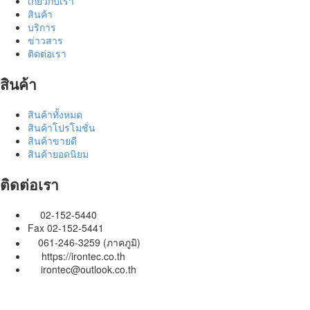
เกี่ยวกับเรา
สินค้า
บริการ
ข่าวสาร
ติดต่อเรา
สินค้า
สินค้าทั้งหมด
สินค้าโปรโมชั่น
สินค้าขายดี
สินค้ายอดนิยม
ติดต่อเรา
02-152-5440
Fax 02-152-5441
061-246-3259 (ภาคภูมิ)
https://irontec.co.th
irontec@outlook.co.th