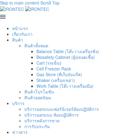
Skip to main content
Scroll Top
หน้าแรก
เกี่ยวกับเรา
สินค้า
สินค้าทั้งหมด
Balance Table (โต๊ะวางเครื่องชั่ง)
Biosafety Cabinet (ตู้ปลอดเชื้อ)
Cart (รถเข็น)
Cell Freezer Rack
Gas Store (ที่เก็บถังแก๊ส)
Shaker (เครื่องเขย่า)
Work Table (โต๊ะวางเครื่องมือ)
สินค้าโปรโมชั่น
สินค้ายอดนิยม
บริการ
บริการออกแบบเฟอร์นิเจอร์ห้องปฏิบัติการ
บริการออกแบบ ห้องปฏิบัติการ
บริการหลังการขาย
การรับประกัน
ข่าวสาร