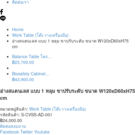
ติดต่อเรา
Home
Work Table (โต๊ะวางเครื่องมือ)
อ่างสแตนเลส แบบ 1 หลุม ขาปรับระดับ ขนาด W120xD60xH75
cm
Balance Table โคร...
฿
23,700.00
Biosafety Cabinet...
฿
43,900.00
อ่างสแตนเลส แบบ 1 หลุม ขาปรับระดับ ขนาด W120xD60xH75
cm
หมวดหมู่สินค้า:
Work Table (โต๊ะวางเครื่องมือ)
รหัสสินค้า:
S-CVSS-AD-001
฿
24,000.00
ติดต่อสอบถาม
Facebook
Twitter
Youtube