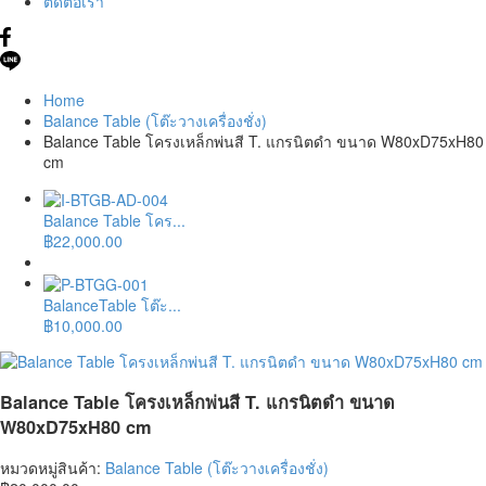
ติดต่อเรา
Home
Balance Table (โต๊ะวางเครื่องชั่ง)
Balance Table โครงเหล็กพ่นสี T. แกรนิตดำ ขนาด W80xD75xH80
cm
Balance Table โคร...
฿
22,000.00
BalanceTable โต๊ะ...
฿
10,000.00
Balance Table โครงเหล็กพ่นสี T. แกรนิตดำ ขนาด
W80xD75xH80 cm
หมวดหมู่สินค้า:
Balance Table (โต๊ะวางเครื่องชั่ง)