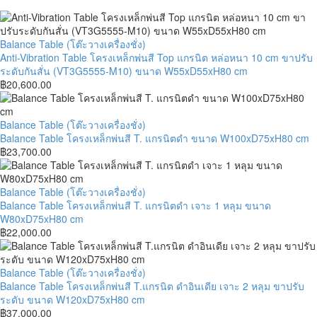
Anti-
Balance Table (โต๊ะวางเครื่องชั่ง)
Vibration
Anti-Vibration Table โครงเหล็กพ่นสี Top แกรนิต หล่อหนา 10 cm ขาปรับ
Table
ระดับกันสั่น (VT3G5555-M10) ขนาด W55xD55xH80 cm
โครง
฿
20,600.00
เหล็ก
พ่น
สี
Balance
Balance Table (โต๊ะวางเครื่องชั่ง)
Top
Table
Balance Table โครงเหล็กพ่นสี T. แกรนิตดำ ขนาด W100xD75xH80 cm
แกรนิต
โครง
฿
23,700.00
หล่อ
เหล็ก
หนา
พ่น
10
สี
Balance
Balance Table (โต๊ะวางเครื่องชั่ง)
cm
T.
Table
Balance Table โครงเหล็กพ่นสี T. แกรนิตดำ เจาะ 1 หลุม ขนาด
ขา
แกรนิต
โครง
W80xD75xH80 cm
ปรับ
ดำ
เหล็ก
฿
22,000.00
ระดับ
ขนาด
พ่น
กัน
W100xD75xH80
สี
สั่น
cm
T.
Balance
Balance Table (โต๊ะวางเครื่องชั่ง)
(VT3G5555-
แกรนิต
Table
Balance Table โครงเหล็กพ่นสี T.แกรนิต ดำอินเดีย เจาะ 2 หลุม ขาปรับ
M10)
ดำ
โครง
ระดับ ขนาด W120xD75xH80 cm
ขนาด
เจาะ
เหล็ก
฿
37,000.00