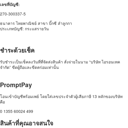
เลขที่บัญชี:
270-300337-5
ธนาคาร ไทยพาณิชย์ สาขา บิ๊กซี ลำลูกกา
ประเภทบัญชี: กระแสรายวัน
ชำระด้วยเช็ค​
รับชำระเป็นเช็คลงวันที่ที่จัดส่งสินค้า สั่งจ่ายในนาม “บริษัท ไอรอนเทค
จำกัด” ขีดผู้ถือและขีดคร่อมเท่านั้น
PromptPay
โอนเข้าบัญชีพร้อมเพย์ โดยใส่เลขประจำตัวผู้เสียภาษี 13 หลักของบริษัท
คือ
0 1355 60024 499
สินค้าที่คุณอาจสนใจ