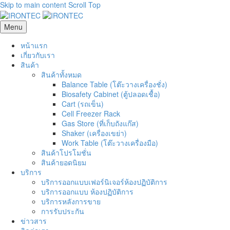
Skip to main content
Scroll Top
Menu
หน้าแรก
เกี่ยวกับเรา
สินค้า
สินค้าทั้งหมด
Balance Table (โต๊ะวางเครื่องชั่ง)
Biosafety Cabinet (ตู้ปลอดเชื้อ)
Cart (รถเข็น)
Cell Freezer Rack
Gas Store (ที่เก็บถังแก๊ส)
Shaker (เครื่องเขย่า)
Work Table (โต๊ะวางเครื่องมือ)
สินค้าโปรโมชั่น
สินค้ายอดนิยม
บริการ
บริการออกแบบเฟอร์นิเจอร์ห้องปฏิบัติการ
บริการออกแบบ ห้องปฏิบัติการ
บริการหลังการขาย
การรับประกัน
ข่าวสาร