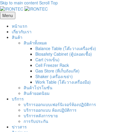
Skip to main content
Scroll Top
Menu
หน้าแรก
เกี่ยวกับเรา
สินค้า
สินค้าทั้งหมด
Balance Table (โต๊ะวางเครื่องชั่ง)
Biosafety Cabinet (ตู้ปลอดเชื้อ)
Cart (รถเข็น)
Cell Freezer Rack
Gas Store (ที่เก็บถังแก๊ส)
Shaker (เครื่องเขย่า)
Work Table (โต๊ะวางเครื่องมือ)
สินค้าโปรโมชั่น
สินค้ายอดนิยม
บริการ
บริการออกแบบเฟอร์นิเจอร์ห้องปฏิบัติการ
บริการออกแบบ ห้องปฏิบัติการ
บริการหลังการขาย
การรับประกัน
ข่าวสาร