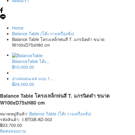
ติดต่อเรา
Home
Balance Table (โต๊ะวางเครื่องชั่ง)
Balance Table โครงเหล็กพ่นสี T. แกรนิตดำ ขนาด
W100xD75xH80 cm
BalanceTable โต๊ะ...
฿
10,000.00
อ่างสแตนเลส แบบ 1...
฿
24,000.00
Balance Table โครงเหล็กพ่นสี T. แกรนิตดำ ขนาด
W100xD75xH80 cm
หมวดหมู่สินค้า:
Balance Table (โต๊ะวางเครื่องชั่ง)
รหัสสินค้า:
I-BTGB-AD-002
฿
23,700.00
ติดต่อสอบถาม