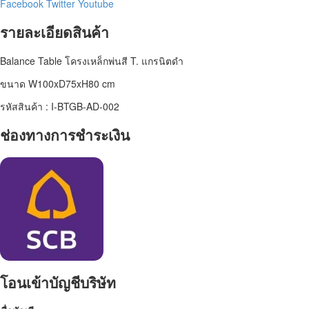
Facebook
Twitter
Youtube
รายละเอียดสินค้า
Balance Table โครงเหล็กพ่นสี T. แกรนิตดำ
ขนาด W100xD75xH80 cm
รหัสสินค้า : I-BTGB-AD-002
ช่องทางการชำระเงิน
โอนเข้าบัญชีบริษัท