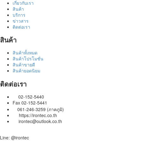
เกี่ยวกับเรา
สินค้า
บริการ
ข่าวสาร
ติดต่อเรา
สินค้า
สินค้าทั้งหมด
สินค้าโปรโมชั่น
สินค้าขายดี
สินค้ายอดนิยม
ติดต่อเรา
02-152-5440
Fax 02-152-5441
061-246-3259 (ภาคภูมิ)
https://irontec.co.th
irontec@outlook.co.th
Line: @irontec