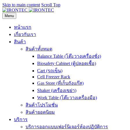
Skip to main content
Scroll Top
Menu
หน้าแรก
เกี่ยวกับเรา
สินค้า
สินค้าทั้งหมด
Balance Table (โต๊ะวางเครื่องชั่ง)
Biosafety Cabinet (ตู้ปลอดเชื้อ)
Cart (รถเข็น)
Cell Freezer Rack
Gas Store (ที่เก็บถังแก๊ส)
Shaker (เครื่องเขย่า)
Work Table (โต๊ะวางเครื่องมือ)
สินค้าโปรโมชั่น
สินค้ายอดนิยม
บริการ
บริการออกแบบเฟอร์นิเจอร์ห้องปฏิบัติการ