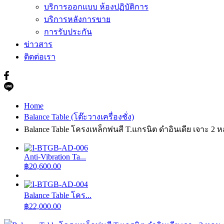
บริการออกแบบ ห้องปฏิบัติการ
บริการหลังการขาย
การรับประกัน
ข่าวสาร
ติดต่อเรา
Home
Balance Table (โต๊ะวางเครื่องชั่ง)
Balance Table โครงเหล็กพ่นสี T.แกรนิต ดำอินเดีย เจาะ 
Anti-Vibration Ta...
฿
20,600.00
Balance Table โคร...
฿
22,000.00