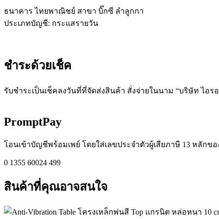
ธนาคาร ไทยพาณิชย์ สาขา บิ๊กซี ลำลูกกา
ประเภทบัญชี: กระแสรายวัน
ชำระด้วยเช็ค​
รับชำระเป็นเช็คลงวันที่ที่จัดส่งสินค้า สั่งจ่ายในนาม “บริษัท ไอร
PromptPay
โอนเข้าบัญชีพร้อมเพย์ โดยใส่เลขประจำตัวผู้เสียภาษี 13 หลักของ
0 1355 60024 499
สินค้าที่คุณอาจสนใจ