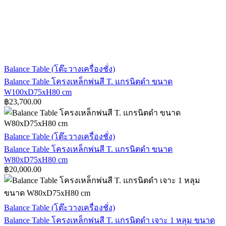
Balance
Balance Table (โต๊ะวางเครื่องชั่ง)
Table
Balance Table โครงเหล็กพ่นสี T. แกรนิตดำ ขนาด
โครง
W100xD75xH80 cm
เหล็ก
฿
23,700.00
พ่น
สี
Balance
T.
Balance Table (โต๊ะวางเครื่องชั่ง)
Table
แกรนิต
Balance Table โครงเหล็กพ่นสี T. แกรนิตดำ ขนาด
โครง
ดำ
W80xD75xH80 cm
เหล็ก
฿
20,000.00
ขนาด
พ่น
W100xD75xH80
cm
สี
T.
Balance
Balance Table (โต๊ะวางเครื่องชั่ง)
แกรนิต
Table
Balance Table โครงเหล็กพ่นสี T. แกรนิตดำ เจาะ 1 หลุม ขนาด
โครง