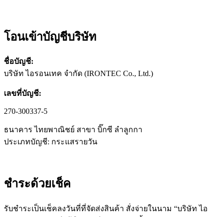
โอนเข้าบัญชีบริษัท
ชื่อบัญชี:
บริษัท ไอรอนเทค จำกัด (IRONTEC Co., Ltd.)
เลขที่บัญชี:
270-300337-5
ธนาคาร ไทยพาณิชย์ สาขา บิ๊กซี ลำลูกกา
ประเภทบัญชี: กระแสรายวัน
ชำระด้วยเช็ค​
รับชำระเป็นเช็คลงวันที่ที่จัดส่งสินค้า สั่งจ่ายในนาม “บริษัท ไอ