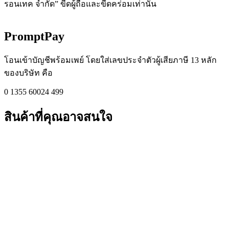
รอนเทค จำกัด” ขีดผู้ถือและขีดคร่อมเท่านั้น
PromptPay
โอนเข้าบัญชีพร้อมเพย์ โดยใส่เลขประจำตัวผู้เสียภาษี 13 หลัก
ของบริษัท คือ
0 1355 60024 499
สินค้าที่คุณอาจสนใจ