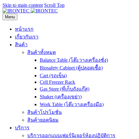
Skip to main content
Scroll Top
Menu
หน้าแรก
เกี่ยวกับเรา
สินค้า
สินค้าทั้งหมด
Balance Table (โต๊ะวางเครื่องชั่ง)
Biosafety Cabinet (ตู้ปลอดเชื้อ)
Cart (รถเข็น)
Cell Freezer Rack
Gas Store (ที่เก็บถังแก๊ส)
Shaker (เครื่องเขย่า)
Work Table (โต๊ะวางเครื่องมือ)
สินค้าโปรโมชั่น
สินค้ายอดนิยม
บริการ
บริการออกแบบเฟอร์นิเจอร์ห้องปฏิบัติการ