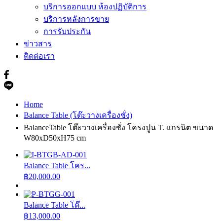
บริการออกแบบ ห้องปฏิบัติการ
บริการหลังการขาย
การรับประกัน
ข่าวสาร
ติดต่อเรา
Home
Balance Table (โต๊ะวางเครื่องชั่ง)
BalanceTable โต๊ะวางเครื่องชั่ง โครงปูน T. เเกรนิต ขนาด
W80xD50xH75 cm
Balance Table โคร...
฿
20,000.00
Balance Table โต๊...
฿
13,000.00