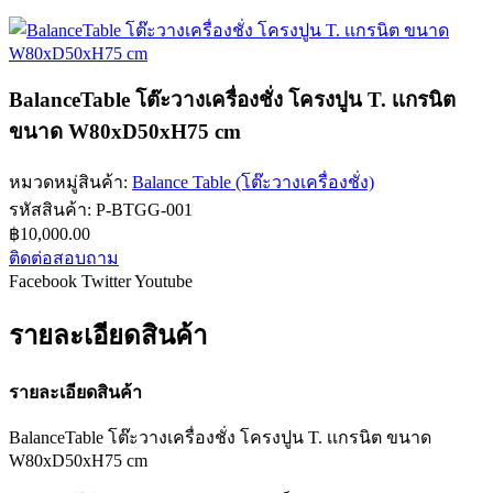
BalanceTable โต๊ะวางเครื่องชั่ง โครงปูน T. เเกรนิต
ขนาด W80xD50xH75 cm
หมวดหมู่สินค้า:
Balance Table (โต๊ะวางเครื่องชั่ง)
รหัสสินค้า:
P-BTGG-001
฿
10,000.00
ติดต่อสอบถาม
Facebook
Twitter
Youtube
รายละเอียดสินค้า
รายละเอียดสินค้า
BalanceTable โต๊ะวางเครื่องชั่ง โครงปูน T. เเกรนิต ขนาด
W80xD50xH75 cm