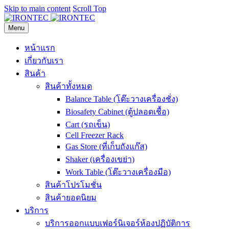
Skip to main content
Scroll Top
Menu
หน้าแรก
เกี่ยวกับเรา
สินค้า
สินค้าทั้งหมด
Balance Table (โต๊ะวางเครื่องชั่ง)
Biosafety Cabinet (ตู้ปลอดเชื้อ)
Cart (รถเข็น)
Cell Freezer Rack
Gas Store (ที่เก็บถังแก๊ส)
Shaker (เครื่องเขย่า)
Work Table (โต๊ะวางเครื่องมือ)
สินค้าโปรโมชั่น
สินค้ายอดนิยม
บริการ
บริการออกแบบเฟอร์นิเจอร์ห้องปฏิบัติการ