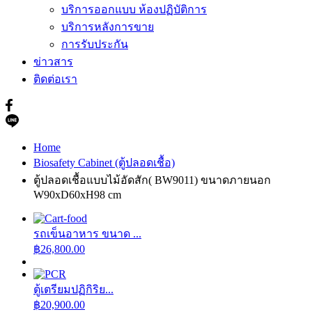
บริการออกแบบ ห้องปฏิบัติการ
บริการหลังการขาย
การรับประกัน
ข่าวสาร
ติดต่อเรา
Home
Biosafety Cabinet (ตู้ปลอดเชื้อ)
ตู้ปลอดเชื้อแบบไม้อัดสัก( BW9011) ขนาดภายนอก
W90xD60xH98 cm
รถเข็นอาหาร ขนาด ...
฿
26,800.00
ตู้เตรียมปฏิกิริย...
฿
20,900.00