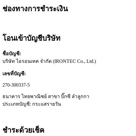
ช่องทางการชำระเงิน
โอนเข้าบัญชีบริษัท
ชื่อบัญชี:
บริษัท ไอรอนเทค จำกัด (IRONTEC Co., Ltd.)
เลขที่บัญชี:
270-300337-5
ธนาคาร ไทยพาณิชย์ สาขา บิ๊กซี ลำลูกกา
ประเภทบัญชี: กระแสรายวัน
ชำระด้วยเช็ค​