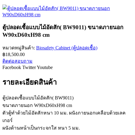
ตู้ปลอดเชื้อแบบไม้อัดสัก( BW9011) ขนาดภายนอก
W90xD60xH98 cm
หมวดหมู่สินค้า:
Biosafety Cabinet (ตู้ปลอดเชื้อ)
฿
18,500.00
ติดต่อสอบถาม
Facebook
Twitter
Youtube
รายละเอียดสินค้า
ตู้ปลอดเชื้อแบบไม้อัดสัก( BW9011)
ขนาดภายนอก W90xD60xH98 cm
ตัวตู้ทำด้วยไม้อัดสักหนา 10 มม. ผนังภายนอกเคลือบด้วยเลค
เกอร์
ผนังด้านหน้าเป็นกระจกใส หนา 5 มม.