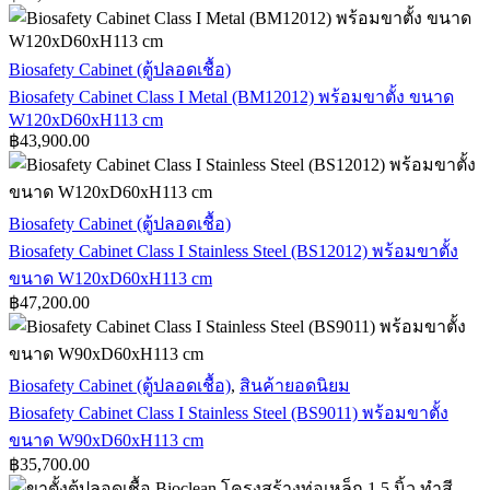
(BM12012)
พร้อม
Biosafety
ขา
Biosafety Cabinet (ตู้ปลอดเชื้อ)
Cabinet
ตั้ง
Biosafety Cabinet Class I Metal (BM12012) พร้อมขาตั้ง ขนาด
Class
W120xD60xH113 cm
ขนาด
I
฿
43,900.00
Metal
W120xD60xH113
(BM12012)
cm
พร้อม
ขา
Biosafety
Biosafety Cabinet (ตู้ปลอดเชื้อ)
Cabinet
ตั้ง ขนาด
Biosafety Cabinet Class I Stainless Steel (BS12012) พร้อมขาตั้ง
Class
W120xD60xH113
I
ขนาด W120xD60xH113 cm
cm
Stainless
฿
47,200.00
Steel
(BS12012)
พร้อม
Biosafety
Biosafety Cabinet (ตู้ปลอดเชื้อ)
,
สินค้ายอดนิยม
ขา
Cabinet
Biosafety Cabinet Class I Stainless Steel (BS9011) พร้อมขาตั้ง
ตั้ง
Class
I
ขนาด W90xD60xH113 cm
ขนาด
Stainless
฿
35,700.00
W120xD60xH113
Steel
cm