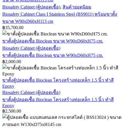
Biosafety Cabinet (ตู้ปลอดเชื้อ)
,
สินค้ายอดนิยม
Biosafety Cabinet Class I Stainless Steel (BS9011) พร้อมขาตั้ง
ขนาด W90xD60xH113 cm
฿
35,700.00
ขาตั้งตู้ปลอดเชื้อ Bioclean ขนาด W90xD60xH75 cm.
Biosafety Cabinet (ตู้ปลอดเชื้อ)
ขาตั้งตู้ปลอดเชื้อ Bioclean ขนาด W90xD60xH75 cm.
฿
2,000.00
ขาตั้งตู้ปลอดเชื้อ Bioclean โครงสร้างท่อเหล็ก 1.5 นิ้ว ทำสี
Epoxy
Biosafety Cabinet (ตู้ปลอดเชื้อ)
ขาตั้งตู้ปลอดเชื้อ Bioclean โครงสร้างท่อเหล็ก 1.5 นิ้ว ทำสี
Epoxy
฿
2,500.00