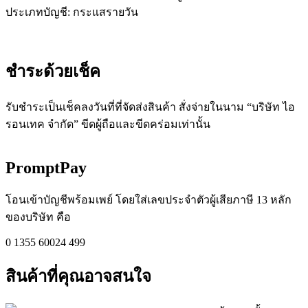
ประเภทบัญชี: กระแสรายวัน
ชำระด้วยเช็ค​
รับชำระเป็นเช็คลงวันที่ที่จัดส่งสินค้า สั่งจ่ายในนาม “บริษัท ไอ
รอนเทค จำกัด” ขีดผู้ถือและขีดคร่อมเท่านั้น
PromptPay
โอนเข้าบัญชีพร้อมเพย์ โดยใส่เลขประจำตัวผู้เสียภาษี 13 หลัก
ของบริษัท คือ
0 1355 60024 499
สินค้าที่คุณอาจสนใจ