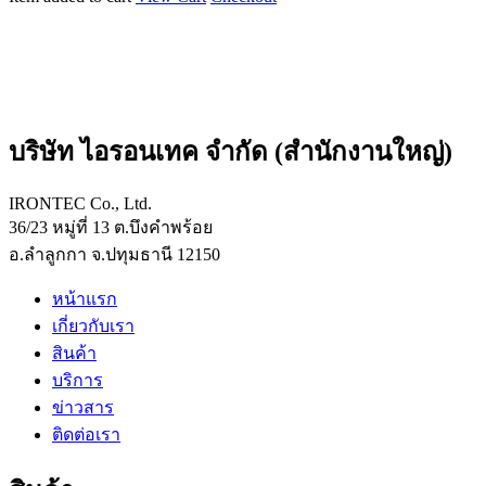
บริษัท ไอรอนเทค จำกัด (สำนักงานใหญ่)
IRONTEC Co., Ltd.
36/23 หมู่ที่ 13 ต.บึงคำพร้อย
อ.ลำลูกกา จ.ปทุมธานี 12150
หน้าแรก
เกี่ยวกับเรา
สินค้า
บริการ
ข่าวสาร
ติดต่อเรา