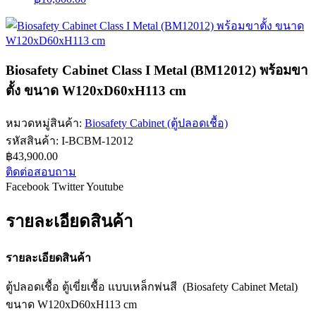
Biosafety Cabinet Class I Metal (BM12012) พร้อมขา
ตั้ง ขนาด W120xD60xH113 cm
หมวดหมู่สินค้า:
Biosafety Cabinet (ตู้ปลอดเชื้อ)
รหัสสินค้า:
I-BCBM-12012
฿
43,900.00
ติดต่อสอบถาม
Facebook
Twitter
Youtube
รายละเอียดสินค้า
รายละเอียดสินค้า
ตู้ปลอดเชื้อ ตู้เขี่ยเชื้อ แบบเหล็กพ่นสี (Biosafety Cabinet Metal)
ขนาด W120xD60xH113 cm