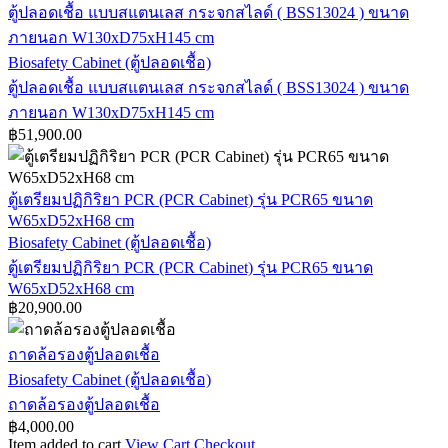
ตู้ปลอดเชื้อ แบบสแตนเลส กระจกสไลด์ ( BSS13024 ) ขนาด
ภายนอก W130xD75xH145 cm
Biosafety Cabinet (ตู้ปลอดเชื้อ)
ตู้ปลอดเชื้อ แบบสแตนเลส กระจกสไลด์ ( BSS13024 ) ขนาด
ภายนอก W130xD75xH145 cm
฿
51,900.00
ตู้เตรียมปฏิกิริยา PCR (PCR Cabinet) รุ่น PCR65 ขนาด
W65xD52xH68 cm
Biosafety Cabinet (ตู้ปลอดเชื้อ)
ตู้เตรียมปฏิกิริยา PCR (PCR Cabinet) รุ่น PCR65 ขนาด
W65xD52xH68 cm
฿
20,900.00
ถาดล้อรองตู้ปลอดเชื้อ
Biosafety Cabinet (ตู้ปลอดเชื้อ)
ถาดล้อรองตู้ปลอดเชื้อ
฿
4,000.00
Item added to cart
View Cart
Checkout