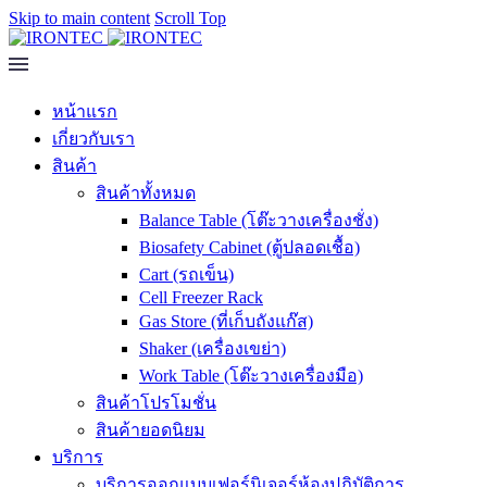
Skip to main content
Scroll Top
หน้าแรก
เกี่ยวกับเรา
สินค้า
สินค้าทั้งหมด
Balance Table (โต๊ะวางเครื่องชั่ง)
Biosafety Cabinet (ตู้ปลอดเชื้อ)
Cart (รถเข็น)
Cell Freezer Rack
Gas Store (ที่เก็บถังแก๊ส)
Shaker (เครื่องเขย่า)
Work Table (โต๊ะวางเครื่องมือ)
สินค้าโปรโมชั่น
สินค้ายอดนิยม
บริการ
บริการออกแบบเฟอร์นิเจอร์ห้องปฏิบัติการ