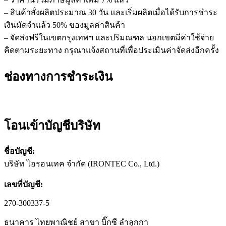
– สินค้าสั่งผลิตประมาณ 30 วัน และเริ่มผลิตเมื่อได้รับการชำระ
เงินมัดจำแล้ว 50% ของมูลค่าสินค้า
– จัดส่งฟรีในเขตกรุงเทพฯ และปริมณฑล นอกเขตมีค่าใช้จ่าย
คิดตามระยะทาง กรุณาแจ้งสถานที่เพื่อประเมินค่าจัดส่งอีกครั้ง
ช่องทางการชำระเงิน
โอนเข้าบัญชีบริษัท
ชื่อบัญชี:
บริษัท ไอรอนเทค จำกัด (IRONTEC Co., Ltd.)
เลขที่บัญชี:
270-300337-5
ธนาคาร ไทยพาณิชย์ สาขา บิ๊กซี ลำลูกกา