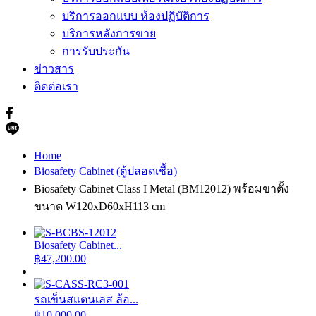
บริการออกแบบ ห้องปฏิบัติการ
บริการหลังการขาย
การรับประกัน
ข่าวสาร
ติดต่อเรา
Home
Biosafety Cabinet (ตู้ปลอดเชื้อ)
Biosafety Cabinet Class I Metal (BM12012) พร้อมขาตั้ง
ขนาด W120xD60xH113 cm
Biosafety Cabinet...
฿
47,200.00
รถเข็นสแตนเลส ล้อ...
฿
10,000.00