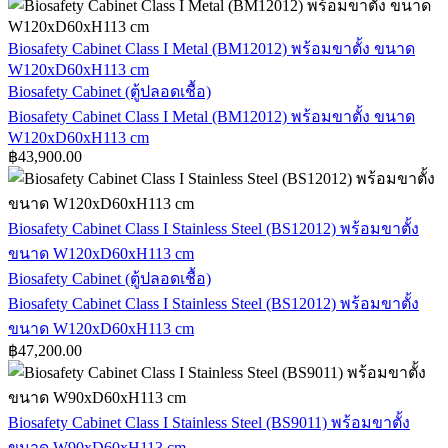
Biosafety Cabinet Class I Metal (BM12012) พร้อมขาตั้ง ขนาด
W120xD60xH113 cm
Biosafety Cabinet (ตู้ปลอดเชื้อ)
Biosafety Cabinet Class I Metal (BM12012) พร้อมขาตั้ง ขนาด
W120xD60xH113 cm
฿
43,900.00
Biosafety Cabinet Class I Stainless Steel (BS12012) พร้อมขาตั้ง
ขนาด W120xD60xH113 cm
Biosafety Cabinet (ตู้ปลอดเชื้อ)
Biosafety Cabinet Class I Stainless Steel (BS12012) พร้อมขาตั้ง
ขนาด W120xD60xH113 cm
฿
47,200.00
Biosafety Cabinet Class I Stainless Steel (BS9011) พร้อมขาตั้ง
ขนาด W90xD60xH113 cm