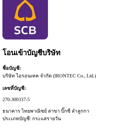
โอนเข้าบัญชีบริษัท
ชื่อบัญชี:
บริษัท ไอรอนเทค จำกัด (IRONTEC Co., Ltd.)
เลขที่บัญชี:
270-300337-5
ธนาคาร ไทยพาณิชย์ สาขา บิ๊กซี ลำลูกกา
ประเภทบัญชี: กระแสรายวัน