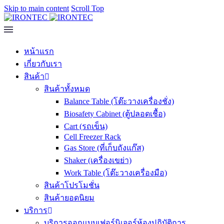
Skip to main content
Scroll Top
หน้าแรก
เกี่ยวกับเรา
สินค้า
สินค้าทั้งหมด
Balance Table (โต๊ะวางเครื่องชั่ง)
Biosafety Cabinet (ตู้ปลอดเชื้อ)
Cart (รถเข็น)
Cell Freezer Rack
Gas Store (ที่เก็บถังแก๊ส)
Shaker (เครื่องเขย่า)
Work Table (โต๊ะวางเครื่องมือ)
สินค้าโปรโมชั่น
สินค้ายอดนิยม
บริการ
บริการออกแบบเฟอร์นิเจอร์ห้องปฏิบัติการ