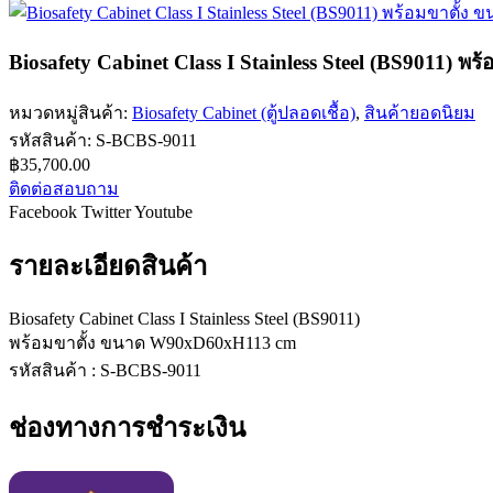
Biosafety Cabinet Class I Stainless Steel (BS9011)
หมวดหมู่สินค้า:
Biosafety Cabinet (ตู้ปลอดเชื้อ)
,
สินค้ายอดนิยม
รหัสสินค้า:
S-BCBS-9011
฿
35,700.00
ติดต่อสอบถาม
Facebook
Twitter
Youtube
รายละเอียดสินค้า
Biosafety Cabinet Class I Stainless Steel (BS9011)
พร้อมขาตั้ง ขนาด W90xD60xH113 cm
รหัสสินค้า : S-BCBS-9011
ช่องทางการชำระเงิน