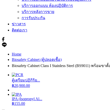
บริการออกแบบ ห้องปฏิบัติการ
บริการหลังการขาย
การรับประกัน
ข่าวสาร
ติดต่อเรา
Home
Biosafety Cabinet (ตู้ปลอดเชื้อ)
Biosafety Cabinet Class I Stainless Steel (BS9011) พร้อม
ตู้เตรียมปฏิกิริย...
฿
20,900.00
IPA (Isopropyl Al...
฿
155.00