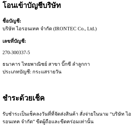
โอนเข้าบัญชีบริษัท
ชื่อบัญชี:
บริษัท ไอรอนเทค จำกัด (IRONTEC Co., Ltd.)
เลขที่บัญชี:
270-300337-5
ธนาคาร ไทยพาณิชย์ สาขา บิ๊กซี ลำลูกกา
ประเภทบัญชี: กระแสรายวัน
ชำระด้วยเช็ค​
รับชำระเป็นเช็คลงวันที่ที่จัดส่งสินค้า สั่งจ่ายในนาม “บริษัท ไอ
รอนเทค จำกัด” ขีดผู้ถือและขีดคร่อมเท่านั้น