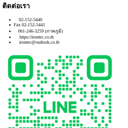
ติดต่อเรา
02-152-5440
Fax 02-152-5441
061-246-3259 (ภาคภูมิ)
https://irontec.co.th
irontec@outlook.co.th