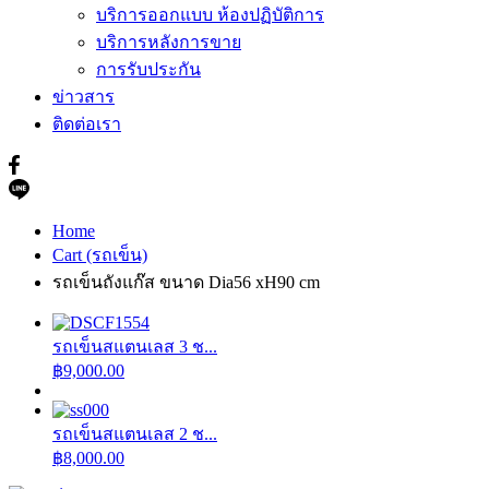
บริการออกแบบ ห้องปฏิบัติการ
บริการหลังการขาย
การรับประกัน
ข่าวสาร
ติดต่อเรา
Home
Cart (รถเข็น)
รถเข็นถังแก๊ส ขนาด Dia56 xH90 cm
รถเข็นสแตนเลส 3 ช...
฿
9,000.00
รถเข็นสแตนเลส 2 ช...
฿
8,000.00