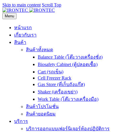
Skip to main content
Scroll Top
Menu
หน้าแรก
เกี่ยวกับเรา
สินค้า
สินค้าทั้งหมด
Balance Table (โต๊ะวางเครื่องชั่ง)
Biosafety Cabinet (ตู้ปลอดเชื้อ)
Cart (รถเข็น)
Cell Freezer Rack
Gas Store (ที่เก็บถังแก๊ส)
Shaker (เครื่องเขย่า)
Work Table (โต๊ะวางเครื่องมือ)
สินค้าโปรโมชั่น
สินค้ายอดนิยม
บริการ
บริการออกแบบเฟอร์นิเจอร์ห้องปฏิบัติการ