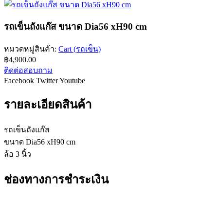
รถเข็นถังแก๊ส ขนาด Dia56 xH90 cm
หมวดหมู่สินค้า:
Cart (รถเข็น)
฿
4,900.00
ติดต่อสอบถาม
Facebook
Twitter
Youtube
รายละเอียดสินค้า
รถเข็นถังแก๊ส
ขนาด Dia56 xH90 cm
ล้อ 3 นิ้ว
ช่องทางการชำระเงิน