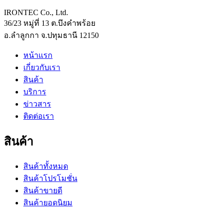
IRONTEC Co., Ltd.
36/23 หมู่ที่ 13 ต.บึงคำพร้อย
อ.ลำลูกกา จ.ปทุมธานี 12150
หน้าแรก
เกี่ยวกับเรา
สินค้า
บริการ
ข่าวสาร
ติดต่อเรา
สินค้า
สินค้าทั้งหมด
สินค้าโปรโมชั่น
สินค้าขายดี
สินค้ายอดนิยม