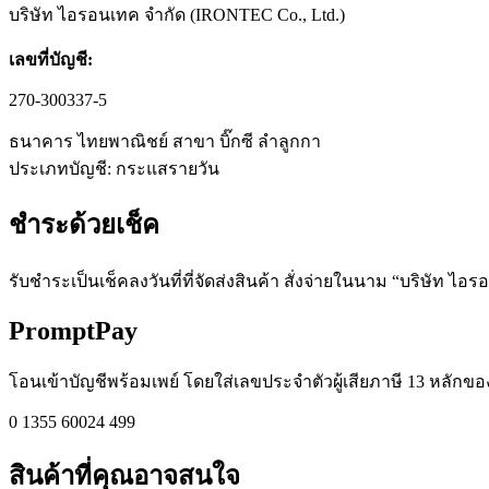
บริษัท ไอรอนเทค จำกัด (IRONTEC Co., Ltd.)
เลขที่บัญชี:
270-300337-5
ธนาคาร ไทยพาณิชย์ สาขา บิ๊กซี ลำลูกกา
ประเภทบัญชี: กระแสรายวัน
ชำระด้วยเช็ค​
รับชำระเป็นเช็คลงวันที่ที่จัดส่งสินค้า สั่งจ่ายในนาม “บริษัท ไอร
PromptPay
โอนเข้าบัญชีพร้อมเพย์ โดยใส่เลขประจำตัวผู้เสียภาษี 13 หลักของ
0 1355 60024 499
สินค้าที่คุณอาจสนใจ