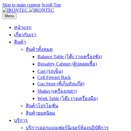
Skip to main content
Scroll Top
Menu
หน้าแรก
เกี่ยวกับเรา
สินค้า
สินค้าทั้งหมด
Balance Table (โต๊ะวางเครื่องชั่ง)
Biosafety Cabinet (ตู้ปลอดเชื้อ)
Cart (รถเข็น)
Cell Freezer Rack
Gas Store (ที่เก็บถังแก๊ส)
Shaker (เครื่องเขย่า)
Work Table (โต๊ะวางเครื่องมือ)
สินค้าโปรโมชั่น
สินค้ายอดนิยม
บริการ
บริการออกแบบเฟอร์นิเจอร์ห้องปฏิบัติการ