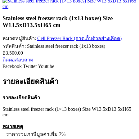
Stainless steel freezer rack (1x13 boxes) Size
W13.5xD13.5xH65 cm
หมวดหมู่สินค้า:
Cell Freezer Rack (ถาดเก็บตัวอย่างเลือด)
รหัสสินค้า:
Stainless steel freezer rack (1x13 boxes)
฿
3,500.00
ติดต่อสอบถาม
Facebook
Twitter
Youtube
รายละเอียดสินค้า
รายละเอียดสินค้า
Stainless steel freezer rack (1×13 boxes) Size W13.5xD13.5xH65
cm
หมายเหตุ
– ราคารวมภาษีมูลค่าเพิ่ม 7%