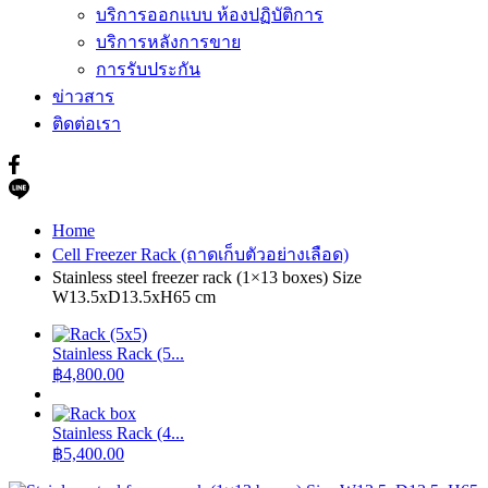
บริการออกแบบ ห้องปฏิบัติการ
บริการหลังการขาย
การรับประกัน
ข่าวสาร
ติดต่อเรา
Home
Cell Freezer Rack (ถาดเก็บตัวอย่างเลือด)
Stainless steel freezer rack (1×13 boxes) Size
W13.5xD13.5xH65 cm
Stainless Rack (5...
฿
4,800.00
Stainless Rack (4...
฿
5,400.00