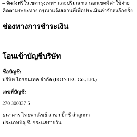
– จัดส่งฟรีในเขตกรุงเทพฯ และปริมณฑล นอกเขตมีค่าใช้จ่าย
คิดตามระยะทาง กรุณาแจ้งสถานที่เพื่อประเมินค่าจัดส่งอีกครั้ง
ช่องทางการชำระเงิน
โอนเข้าบัญชีบริษัท
ชื่อบัญชี:
บริษัท ไอรอนเทค จำกัด (IRONTEC Co., Ltd.)
เลขที่บัญชี:
270-300337-5
ธนาคาร ไทยพาณิชย์ สาขา บิ๊กซี ลำลูกกา
ประเภทบัญชี: กระแสรายวัน