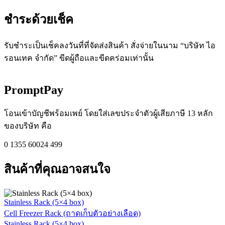
ชำระด้วยเช็ค​
รับชำระเป็นเช็คลงวันที่ที่จัดส่งสินค้า สั่งจ่ายในนาม “บริษัท ไอ
รอนเทค จำกัด” ขีดผู้ถือและขีดคร่อมเท่านั้น
PromptPay
โอนเข้าบัญชีพร้อมเพย์ โดยใส่เลขประจำตัวผู้เสียภาษี 13 หลัก
ของบริษัท คือ
0 1355 60024 499
สินค้าที่คุณอาจสนใจ
Stainless Rack (5×4 box)
Cell Freezer Rack (ถาดเก็บตัวอย่างเลือด)
Stainless Rack (5×4 box)