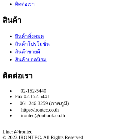
ติดต่อเรา
สินค้า
สินค้าทั้งหมด
สินค้าโปรโมชั่น
สินค้าขายดี
สินค้ายอดนิยม
ติดต่อเรา
02-152-5440
Fax 02-152-5441
061-246-3259 (ภาคภูมิ)
https://irontec.co.th
irontec@outlook.co.th
Line: @irontec
© 2023 IRONTEC. All Rights Reserved