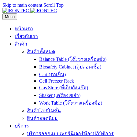
Skip to main content
Scroll Top
Menu
หน้าแรก
เกี่ยวกับเรา
สินค้า
สินค้าทั้งหมด
Balance Table (โต๊ะวางเครื่องชั่ง)
Biosafety Cabinet (ตู้ปลอดเชื้อ)
Cart (รถเข็น)
Cell Freezer Rack
Gas Store (ที่เก็บถังแก๊ส)
Shaker (เครื่องเขย่า)
Work Table (โต๊ะวางเครื่องมือ)
สินค้าโปรโมชั่น
สินค้ายอดนิยม
บริการ
บริการออกแบบเฟอร์นิเจอร์ห้องปฏิบัติการ