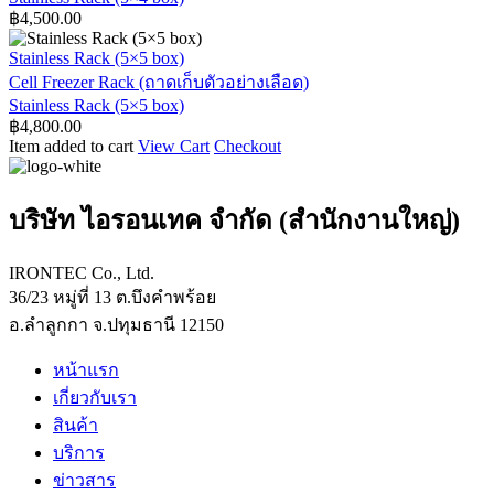
฿
4,500.00
Stainless Rack (5×5 box)
Cell Freezer Rack (ถาดเก็บตัวอย่างเลือด)
Stainless Rack (5×5 box)
฿
4,800.00
Item added to cart
View Cart
Checkout
บริษัท ไอรอนเทค จำกัด (สำนักงานใหญ่)
IRONTEC Co., Ltd.
36/23 หมู่ที่ 13 ต.บึงคำพร้อย
อ.ลำลูกกา จ.ปทุมธานี 12150
หน้าแรก
เกี่ยวกับเรา
สินค้า
บริการ
ข่าวสาร