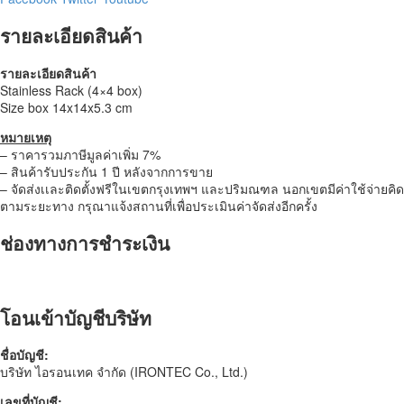
รายละเอียดสินค้า
รายละเอียดสินค้า
Stainless Rack (4×4 box)
Size box 14x14x5.3 cm
หมายเหตุ
– ราคารวมภาษีมูลค่าเพิ่ม 7%
– สินค้ารับประกัน 1 ปี หลังจากการขาย
– จัดส่งเเละติดตั้งฟรีในเขตกรุงเทพฯ และปริมณฑล นอกเขตมีค่าใช้จ่ายคิด
ตามระยะทาง กรุณาแจ้งสถานที่เพื่อประเมินค่าจัดส่งอีกครั้ง
ช่องทางการชำระเงิน
โอนเข้าบัญชีบริษัท
ชื่อบัญชี:
บริษัท ไอรอนเทค จำกัด (IRONTEC Co., Ltd.)
เลขที่บัญชี: