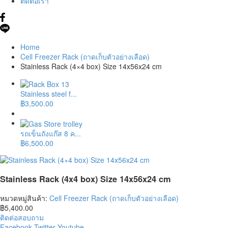
ติดต่อเรา
Home
Cell Freezer Rack (ถาดเก็บตัวอย่างเลือด)
Stainless Rack (4×4 box) Size 14x56x24 cm
Stainless steel f...
฿
3,500.00
รถเข็นถังแก๊ส 8 ค...
฿
6,500.00
Stainless Rack (4x4 box) Size 14x56x24 cm
หมวดหมู่สินค้า:
Cell Freezer Rack (ถาดเก็บตัวอย่างเลือด)
฿
5,400.00
ติดต่อสอบถาม
Facebook
Twitter
Youtube