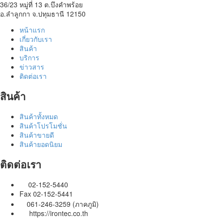
36/23 หมู่ที่ 13 ต.บึงคำพร้อย
อ.ลำลูกกา จ.ปทุมธานี 12150
หน้าแรก
เกี่ยวกับเรา
สินค้า
บริการ
ข่าวสาร
ติดต่อเรา
สินค้า
สินค้าทั้งหมด
สินค้าโปรโมชั่น
สินค้าขายดี
สินค้ายอดนิยม
ติดต่อเรา
02-152-5440
Fax 02-152-5441
061-246-3259 (ภาคภูมิ)
https://irontec.co.th