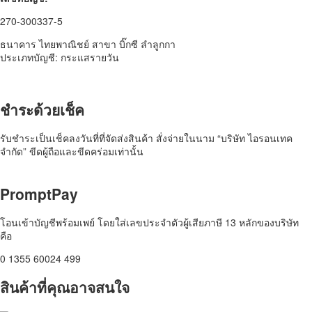
270-300337-5
ธนาคาร ไทยพาณิชย์ สาขา บิ๊กซี ลำลูกกา
ประเภทบัญชี: กระแสรายวัน
ชำระด้วยเช็ค​
รับชำระเป็นเช็คลงวันที่ที่จัดส่งสินค้า สั่งจ่ายในนาม “บริษัท ไอรอนเทค
จำกัด” ขีดผู้ถือและขีดคร่อมเท่านั้น
PromptPay
โอนเข้าบัญชีพร้อมเพย์ โดยใส่เลขประจำตัวผู้เสียภาษี 13 หลักของบริษัท
คือ
0 1355 60024 499
สินค้าที่คุณอาจสนใจ