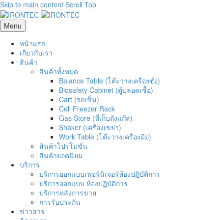
Skip to main content
Scroll Top
Menu
หน้าแรก
เกี่ยวกับเรา
สินค้า
สินค้าทั้งหมด
Balance Table (โต๊ะวางเครื่องชั่ง)
Biosafety Cabinet (ตู้ปลอดเชื้อ)
Cart (รถเข็น)
Cell Freezer Rack
Gas Store (ที่เก็บถังแก๊ส)
Shaker (เครื่องเขย่า)
Work Table (โต๊ะวางเครื่องมือ)
สินค้าโปรโมชั่น
สินค้ายอดนิยม
บริการ
บริการออกแบบเฟอร์นิเจอร์ห้องปฏิบัติการ
บริการออกแบบ ห้องปฏิบัติการ
บริการหลังการขาย
การรับประกัน
ข่าวสาร