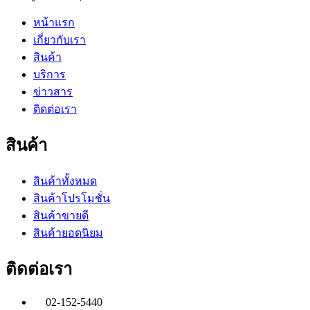
หน้าแรก
เกี่ยวกับเรา
สินค้า
บริการ
ข่าวสาร
ติดต่อเรา
สินค้า
สินค้าทั้งหมด
สินค้าโปรโมชั่น
สินค้าขายดี
สินค้ายอดนิยม
ติดต่อเรา
02-152-5440