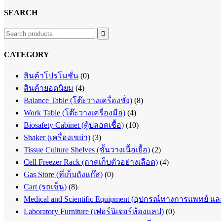
SEARCH

CATEGORY
สินค้าโปรโมชั่น
(0)
สินค้ายอดนิยม
(4)
Balance Table (โต๊ะวางเครื่องชั่ง)
(8)
Work Table (โต๊ะวางเครื่องมือ)
(4)
Biosafety Cabinet (ตู้ปลอดเชื้อ)
(10)
Shaker (เครื่องเขย่า)
(3)
Tissue Culture Shelves (ชั้นวางเนื้อเยื้อ)
(2)
Cell Freezer Rack (ถาดเก็บตัวอย่างเลือด)
(4)
Gas Store (ที่เก็บถังแก๊ส)
(0)
Cart (รถเข็น)
(8)
Medical and Scientific Equipment (อุปกรณ์ทางการแพทย์ แ
Laboratory Furniture (เฟอร์นิเจอร์ห้องแลป)
(0)