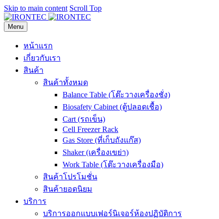
Skip to main content
Scroll Top
Menu
หน้าแรก
เกี่ยวกับเรา
สินค้า
สินค้าทั้งหมด
Balance Table (โต๊ะวางเครื่องชั่ง)
Biosafety Cabinet (ตู้ปลอดเชื้อ)
Cart (รถเข็น)
Cell Freezer Rack
Gas Store (ที่เก็บถังแก๊ส)
Shaker (เครื่องเขย่า)
Work Table (โต๊ะวางเครื่องมือ)
สินค้าโปรโมชั่น
สินค้ายอดนิยม
บริการ
บริการออกแบบเฟอร์นิเจอร์ห้องปฏิบัติการ