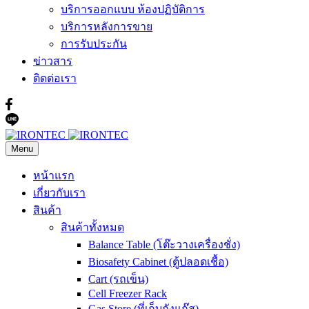
บริการออกแบบ ห้องปฏิบัติการ
บริการหลังการขาย
การรับประกัน
ข่าวสาร
ติดต่อเรา
Menu
หน้าแรก
เกี่ยวกับเรา
สินค้า
สินค้าทั้งหมด
Balance Table (โต๊ะวางเครื่องชั่ง)
Biosafety Cabinet (ตู้ปลอดเชื้อ)
Cart (รถเข็น)
Cell Freezer Rack
Gas Store (ที่เก็บถังแก๊ส)