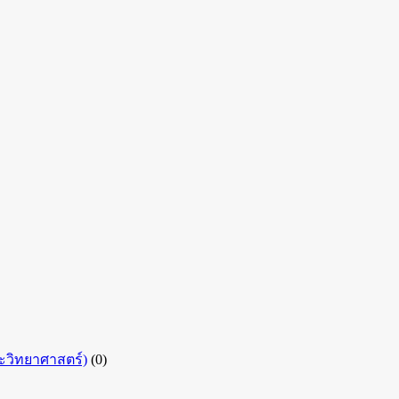
ละวิทยาศาสตร์)
(0)