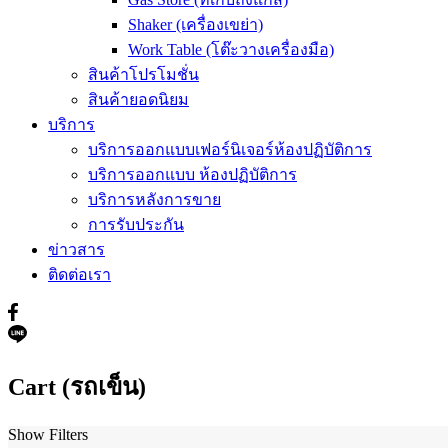
Shaker (เครื่องเขย่า)
Work Table (โต๊ะวางเครื่องมือ)
สินค้าโปรโมชั่น
สินค้ายอดนิยม
บริการ
บริการออกแบบเฟอร์นิเจอร์ห้องปฏิบัติการ
บริการออกแบบ ห้องปฏิบัติการ
บริการหลังการขาย
การรับประกัน
ข่าวสาร
ติดต่อเรา
Cart (รถเข็น)
Show Filters